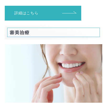
詳細はこちら
審美治療