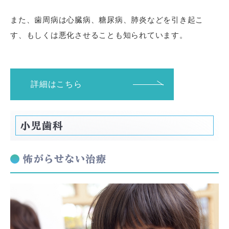
また、歯周病は心臓病、糖尿病、肺炎などを引き起こ
す、もしくは悪化させることも知られています。
詳細はこちら
小児歯科
怖がらせない治療