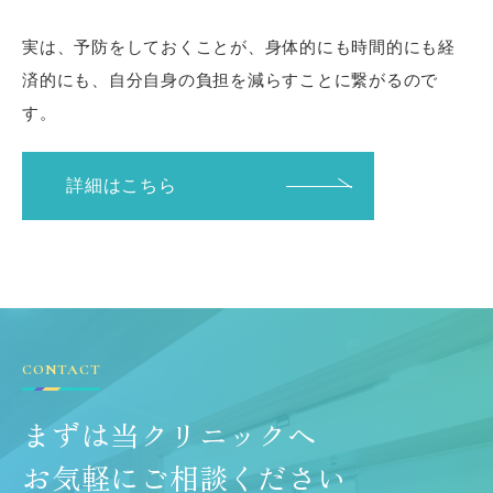
実は、予防をしておくことが、身体的にも時間的にも経
済的にも、自分自身の負担を減らすことに繋がるので
す。
詳細はこちら
CONTACT
まずは当クリニックへ
お気軽にご相談ください