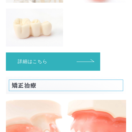
詳細はこちら
矯正治療