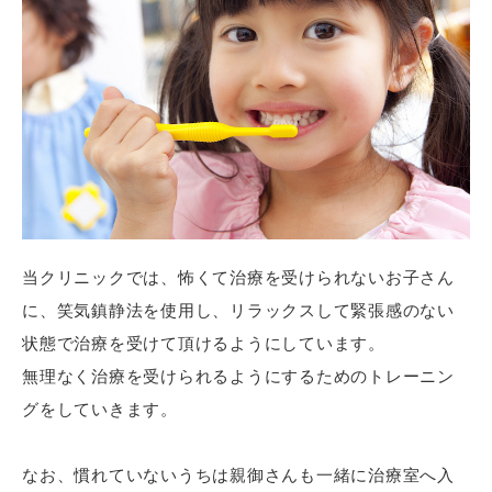
当クリニックでは、怖くて治療を受けられないお子さん
に、笑気鎮静法を使用し、リラックスして緊張感のない
状態で治療を受けて頂けるようにしています。
無理なく治療を受けられるようにするためのトレーニン
グをしていきます。
なお、慣れていないうちは親御さんも一緒に治療室へ入