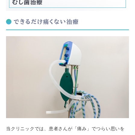
むし歯治療
できるだけ痛くない治療
当クリニックでは、患者さんが「痛み」でつらい思いを