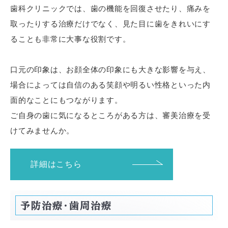
歯科クリニックでは、歯の機能を回復させたり、痛みを
取ったりする治療だけでなく、見た目に歯をきれいにす
ることも非常に大事な役割です。
口元の印象は、お顔全体の印象にも大きな影響を与え、
場合によっては自信のある笑顔や明るい性格といった内
面的なことにもつながります。
ご自身の歯に気になるところがある方は、審美治療を受
けてみませんか。
詳細はこちら
予防治療・歯周治療