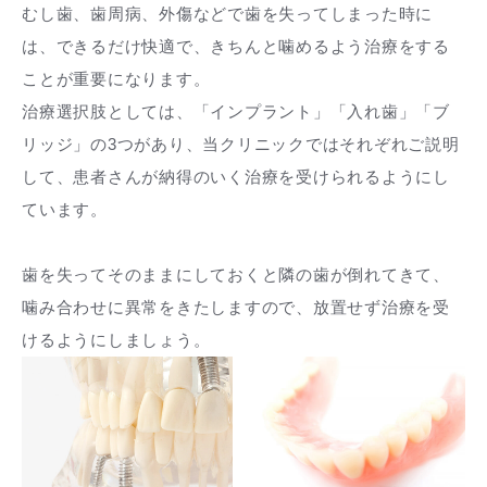
むし歯、歯周病、外傷などで歯を失ってしまった時に
は、できるだけ快適で、きちんと噛めるよう治療をする
ことが重要になります。
治療選択肢としては、「インプラント」「入れ歯」「ブ
リッジ」の3つがあり、当クリニックではそれぞれご説明
して、患者さんが納得のいく治療を受けられるようにし
ています。
歯を失ってそのままにしておくと隣の歯が倒れてきて、
噛み合わせに異常をきたしますので、放置せず治療を受
けるようにしましょう。