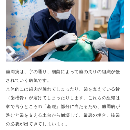
歯周病は、字の通り、細菌によって歯の周りの組織が侵
されていく病気です。
具体的には歯肉が腫れてしまったり、歯を支えている骨
（歯槽骨）が溶けてしまったりします。これらの組織は
家で言うところの「基礎」部分に当たるため、歯周病が
進むと歯を支える土台から崩壊して、最悪の場合、抜歯
の必要が出てきてしまいます。