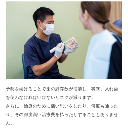
予防を続けることで歯の残存数が増加し、将来、入れ歯
を使わなければいけないリスクが減ります。
さらに、治療のために痛い思いをしたり、何度も通った
り、その都度高い治療費を払ったりすることもありませ
ん。