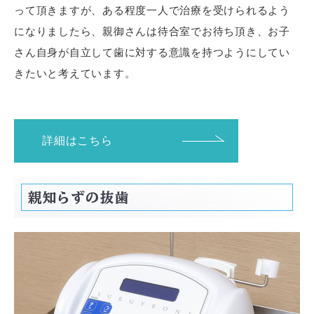
って頂きますが、ある程度一人で治療を受けられるよう
になりましたら、親御さんは待合室でお待ち頂き、お子
さん自身が自立して歯に対する意識を持つようにしてい
きたいと考えています。
詳細はこちら
親知らずの抜歯