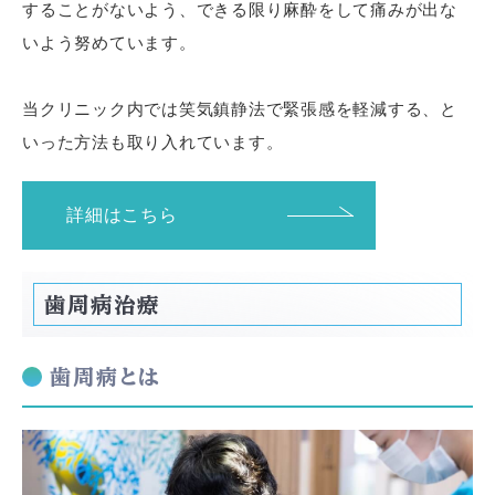
することがないよう、できる限り麻酔をして痛みが出な
いよう努めています。
当クリニック内では笑気鎮静法で緊張感を軽減する、と
いった方法も取り入れています。
詳細はこちら
歯周病治療
歯周病とは