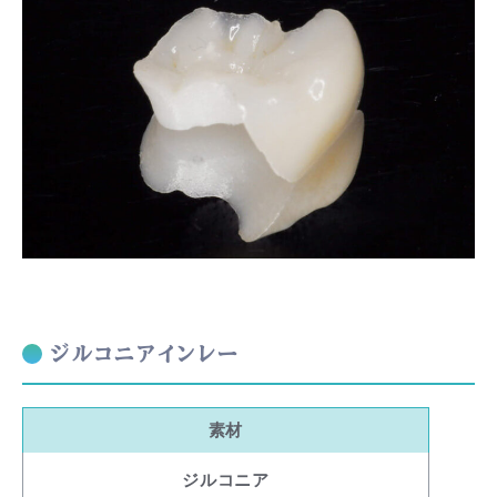
ジルコニアインレー
素材
ジルコニア