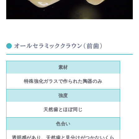
オールセラミッククラウン（前歯）
素材
特殊強化ガラスで作られた陶器のみ
強度
天然歯とほぼ同じ
色合い
透明感があり、天然歯と見分けがつかないくら