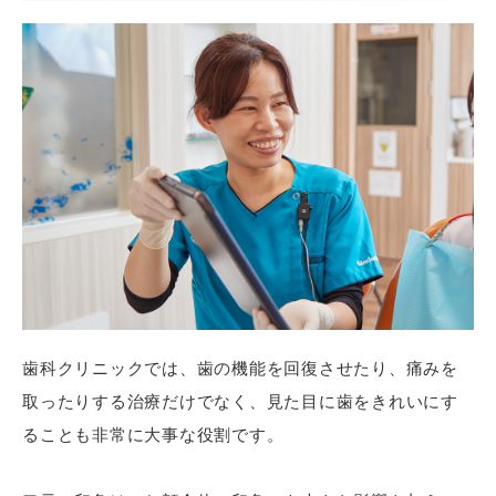
歯科クリニックでは、歯の機能を回復させたり、痛みを
取ったりする治療だけでなく、見た目に歯をきれいにす
ることも非常に大事な役割です。