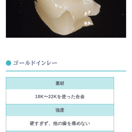
ゴールドインレー
素材
18K〜22Kを使った合金
強度
硬すぎず、他の歯を痛めない