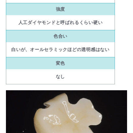
強度
人工ダイヤモンドと呼ばれるくらい硬い
色合い
白いが、オールセラミックほどの透明感はない
変色
なし