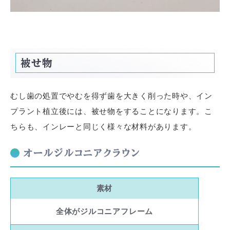
被せ物
むし歯の処置でやむを得ず歯を大きく削った時や、イン
プラント植立後には、被せ物をすることになります。こ
ちらも、インレーと同じく様々な材料があります。
オールジルコニアクラウン
素材
全体がジルコニアフレーム