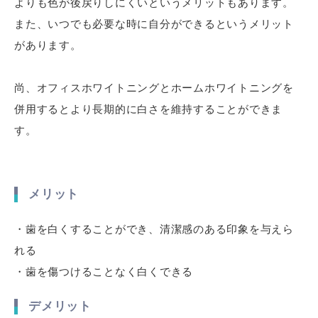
よりも色が後戻りしにくいというメリットもあります。
また、いつでも必要な時に自分ができるというメリット
があります。
尚、オフィスホワイトニングとホームホワイトニングを
併用するとより長期的に白さを維持することができま
す。
メリット
・歯を白くすることができ、清潔感のある印象を与えら
れる
・歯を傷つけることなく白くできる
デメリット