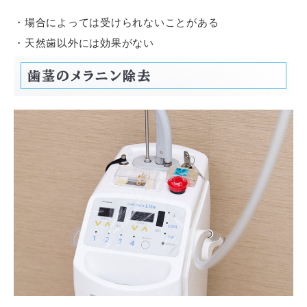
・場合によっては受けられないことがある
・天然歯以外には効果がない
歯茎のメラニン除去