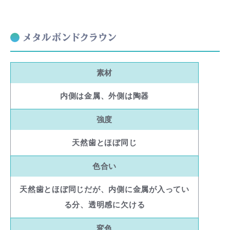
メタルボンドクラウン
素材
内側は金属、外側は陶器
強度
天然歯とほぼ同じ
色合い
天然歯とほぼ同じだが、内側に金属が入ってい
る分、透明感に欠ける
変色