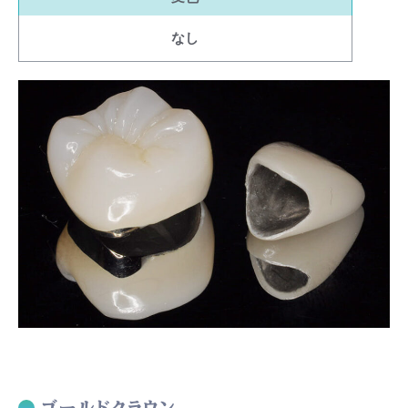
なし
ゴールドクラウン