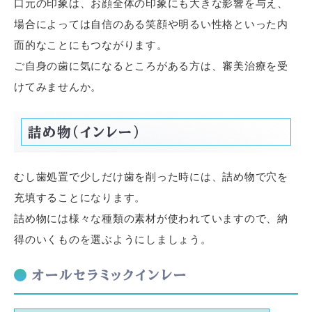
口元の印象は、お顔全体の印象にも大きな影響を与え、
場合によっては自信のある笑顔や明るい性格といった内
面的なことにもつながります。
ご自身の歯に気になるところがある方は、審美治療を受
けてみませんか。
詰め物（インレー）
むし歯処置で少しだけ歯を削った時には、詰め物で穴を
充填することになります。
詰め物には様々な種類の素材が使われていますので、納
得のいくものを選ぶようにしましょう。
オールセラミックインレー