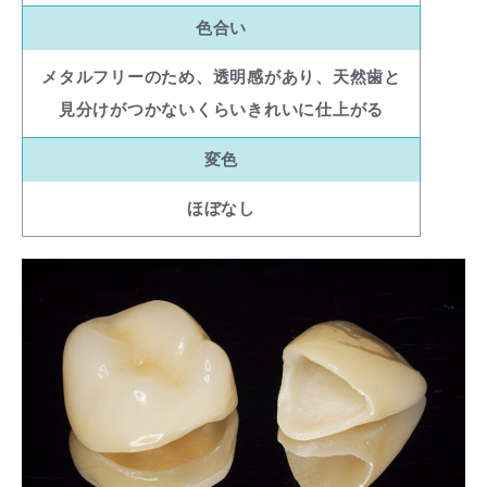
色合い
メタルフリーのため、透明感があり、天然歯と
見分けがつかないくらいきれいに仕上がる
変色
ほぼなし