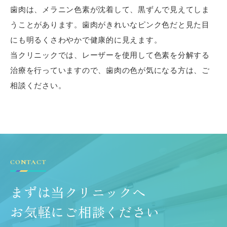
歯肉は、メラニン色素が沈着して、黒ずんで見えてしま
うことがあります。歯肉がきれいなピンク色だと見た目
にも明るくさわやかで健康的に見えます。
当クリニックでは、レーザーを使用して色素を分解する
治療を行っていますので、歯肉の色が気になる方は、ご
相談ください。
CONTACT
まずは当クリニックへ
お気軽にご相談ください