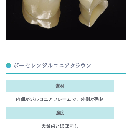
ポーセレンジルコニアクラウン
素材
内側がジルコニアフレームで、外側が陶材
強度
天然歯とほぼ同じ