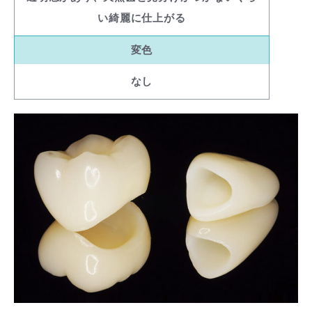
い綺麗に仕上がる
変色
なし