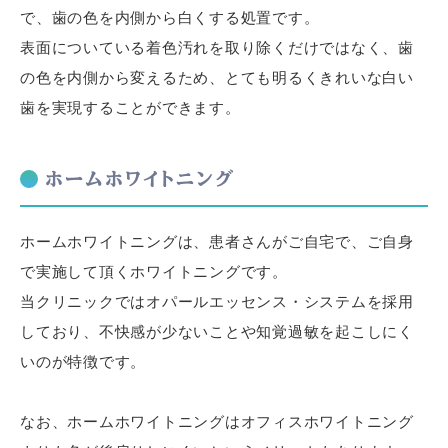
で、歯の色を内側から白くする処置です。
表面についている着色汚れを取り除くだけではなく、歯
の色を内側から変えるため、とても明るくきれいな白い
歯を実現することができます。
ホームホワイトニング
ホームホワイトニングは、患者さんがご自宅で、ご自身
で実施して頂くホワイトニングです。
当クリニックではオパールエッセンス・システムを採用
しており、不快感が少ないことや知覚過敏を起こしにく
いのが特徴です。
なお、ホームホワイトニングはオフィスホワイトニング