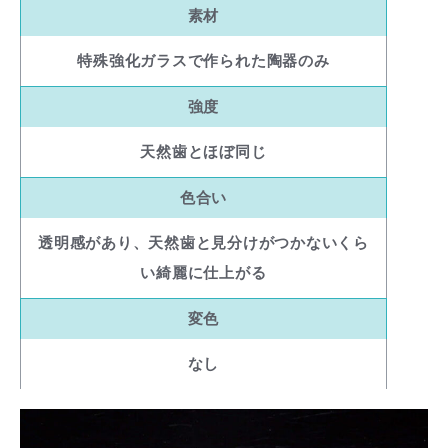
素材
特殊強化ガラスで作られた陶器のみ
強度
天然歯とほぼ同じ
色合い
透明感があり、天然歯と見分けがつかないくら
い綺麗に仕上がる
変色
なし