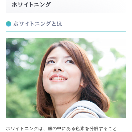
ホワイトニング
ホワイトニングとは
ホワイトニングは、歯の中にある色素を分解すること