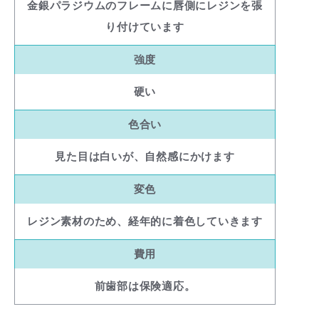
金銀パラジウムのフレームに唇側にレジンを張
り付けています
強度
硬い
色合い
見た目は白いが、自然感にかけます
変色
レジン素材のため、経年的に着色していきます
費用
前歯部は保険適応。