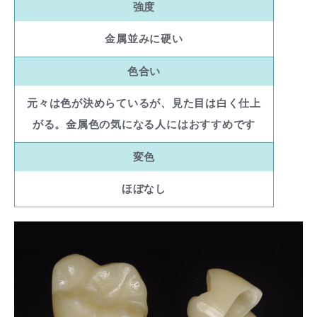
強度
金属並みに硬い
色合い
元々は色が決めらているが、見た目は白く仕上
がる。金属色の気になる人にはおすすめです
変色
ほぼなし