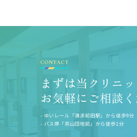
CONTACT
まずは当クリニッ
お気軽にご相談く
- ゆいレール「浦添前田駅」から徒歩9分
- バス停「茶山団地前」から徒歩1分