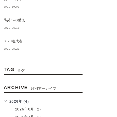
2022.10.01
防災への備え
2022.06.10
8020達成者！
2022.05.21
TAG
タグ
ARCHIVE
月別アーカイブ
2026年 (4)
2026年8月 (2)
2026年7月 (1)