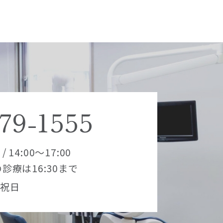
79-1555
 / 14:00～17:00
診療は16:30まで
/ 祝日