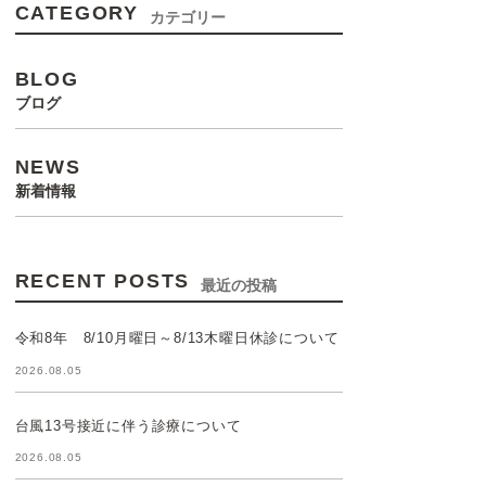
CATEGORY
カテゴリー
BLOG
ブログ
NEWS
新着情報
RECENT POSTS
最近の投稿
令和8年 8/10月曜日～8/13木曜日休診について
2026.08.05
台風13号接近に伴う診療について
2026.08.05