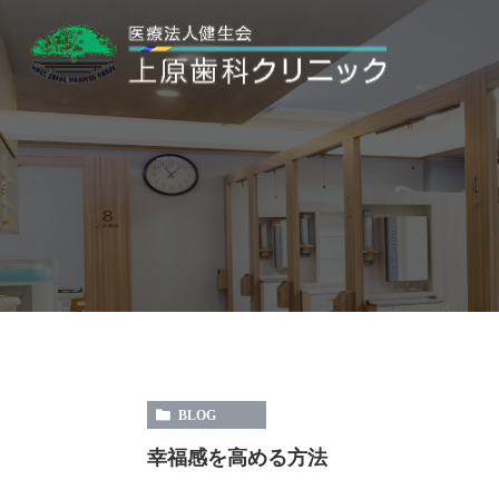
BLOG
幸福感を高める方法