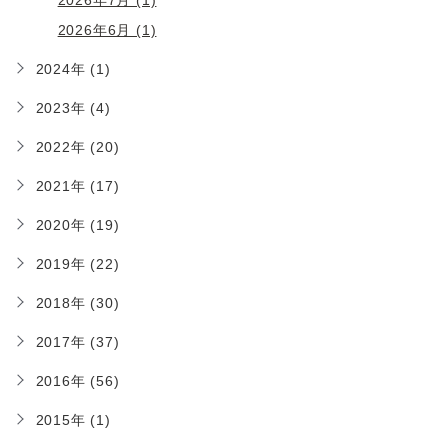
2026年6月 (1)
2024年 (1)
2023年 (4)
2022年 (20)
2021年 (17)
2020年 (19)
2019年 (22)
2018年 (30)
2017年 (37)
2016年 (56)
2015年 (1)