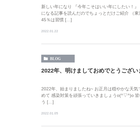
新しい年になり 『今年こそはいい年にしたい！』
になる記事を読んだのでちょっとだけご紹介 （東
45％は習慣 […]
2022.01.22
BLOG
2022年、明けましておめでとうござい
2022年、始まりましたね~ お正月は穏やかな天
めて 感染対策を頑張っていきましょうo(^▽^)
う […]
2022.01.05