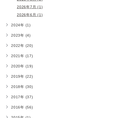
2026年7月 (1)
2026年6月 (1)
2024年 (1)
2023年 (4)
2022年 (20)
2021年 (17)
2020年 (19)
2019年 (22)
2018年 (30)
2017年 (37)
2016年 (56)
2015年 (1)