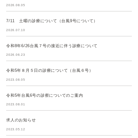
2026.08.05
7/11 土曜の診療について（台風9号について）
2026.07.10
令和8年6/26台風７号の接近に伴う診療について
2026.06.23
令和5年８月５日の診療について（台風６号）
2023.08.05
令和5年台風6号の診察についてのご案内
2023.08.01
求人のお知らせ
2023.05.12