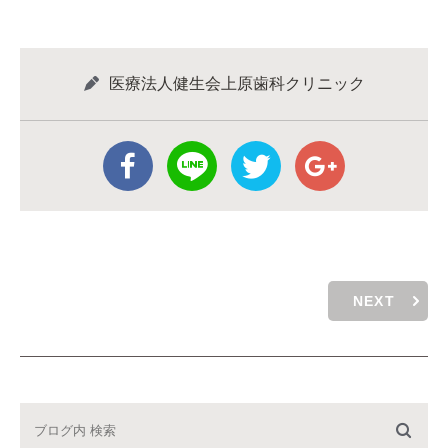
医療法人健生会上原歯科クリニック
NEXT