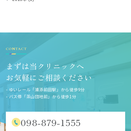
CONTACT
まずは当クリニックへ
お気軽にご相談ください
- ゆいレール「浦添前田駅」から徒歩9分
- バス停「茶山団地前」から徒歩1分
098-879-1555