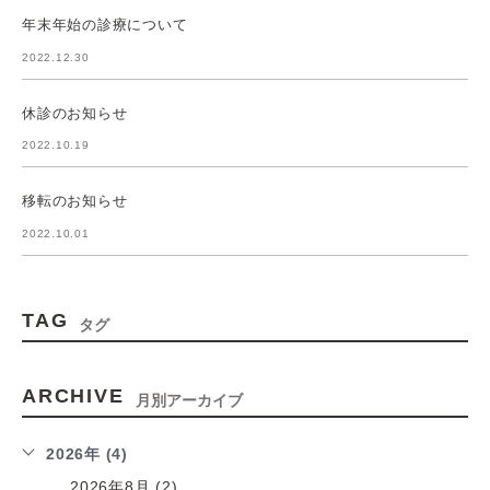
年末年始の診療について
2022.12.30
休診のお知らせ
2022.10.19
移転のお知らせ
2022.10.01
TAG
タグ
ARCHIVE
月別アーカイブ
2026年 (4)
2026年8月 (2)