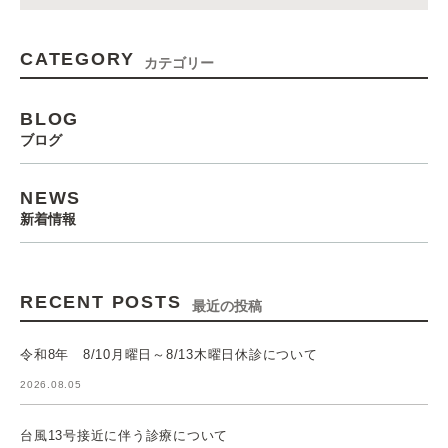
CATEGORY
カテゴリー
BLOG
ブログ
NEWS
新着情報
RECENT POSTS
最近の投稿
令和8年 8/10月曜日～8/13木曜日休診について
2026.08.05
台風13号接近に伴う診療について