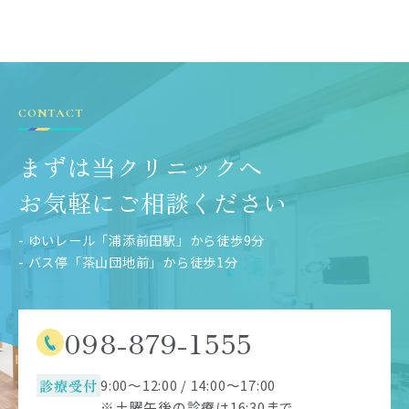
CONTACT
まずは当クリニックへ
お気軽にご相談ください
- ゆいレール「浦添前田駅」から徒歩9分
- バス停「茶山団地前」から徒歩1分
098-879-1555
診療受付
9:00～12:00 / 14:00～17:00
※土曜午後の診療は16:30まで