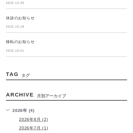
2022.12.30
休診のお知らせ
2022.10.19
移転のお知らせ
2022.10.01
TAG
タグ
ARCHIVE
月別アーカイブ
2026年 (4)
2026年8月 (2)
2026年7月 (1)