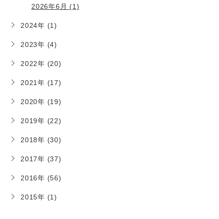
2026年6月 (1)
2024年 (1)
2023年 (4)
2022年 (20)
2021年 (17)
2020年 (19)
2019年 (22)
2018年 (30)
2017年 (37)
2016年 (56)
2015年 (1)