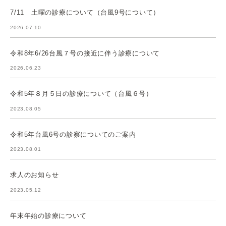
7/11 土曜の診療について（台風9号について）
2026.07.10
令和8年6/26台風７号の接近に伴う診療について
2026.06.23
令和5年８月５日の診療について（台風６号）
2023.08.05
令和5年台風6号の診察についてのご案内
2023.08.01
求人のお知らせ
2023.05.12
年末年始の診療について