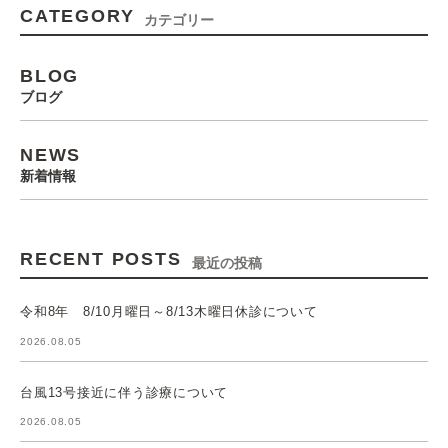
CATEGORY
カテゴリー
BLOG
ブログ
NEWS
新着情報
RECENT POSTS
最近の投稿
令和8年 8/10月曜日～8/13木曜日休診について
2026.08.05
台風13号接近に伴う診療について
2026.08.05