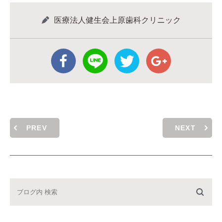
医療法人健生会上原歯科クリニック
PREV
NEXT