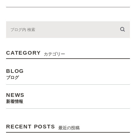
CATEGORY
カテゴリー
BLOG
ブログ
NEWS
新着情報
RECENT POSTS
最近の投稿