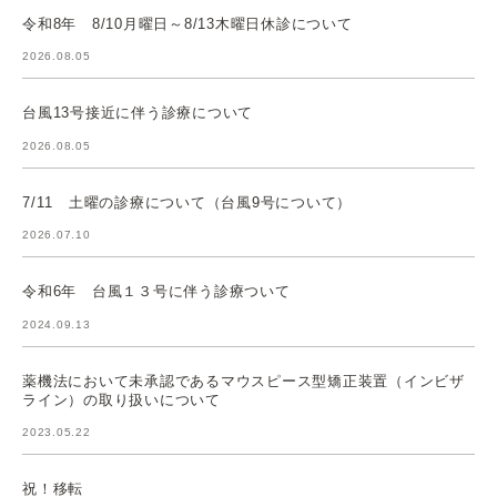
令和8年 8/10月曜日～8/13木曜日休診について
2026.08.05
台風13号接近に伴う診療について
2026.08.05
7/11 土曜の診療について（台風9号について）
2026.07.10
令和6年 台風１３号に伴う診療ついて
2024.09.13
薬機法において未承認であるマウスピース型矯正装置（インビザ
ライン）の取り扱いについて
2023.05.22
祝！移転