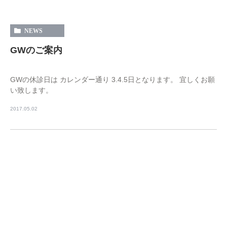
NEWS
GWのご案内
GWの休診日は カレンダー通り 3.4.5日となります。 宜しくお願
い致します。
2017.05.02