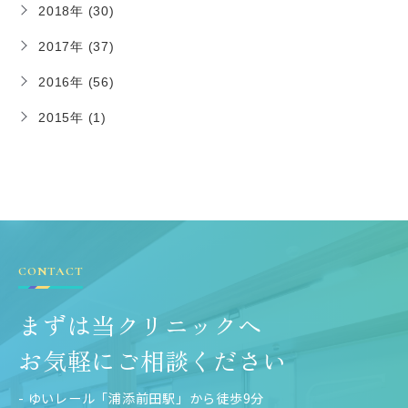
2018年 (30)
2017年 (37)
2016年 (56)
2015年 (1)
CONTACT
まずは当クリニックへ
お気軽にご相談ください
- ゆいレール「浦添前田駅」から徒歩9分