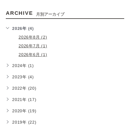
ARCHIVE
月別アーカイブ
2026年 (4)
2026年8月 (2)
2026年7月 (1)
2026年6月 (1)
2024年 (1)
2023年 (4)
2022年 (20)
2021年 (17)
2020年 (19)
2019年 (22)