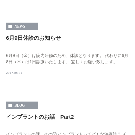
NEWS
6月9日休診のお知らせ
6月9日（金）は院内研修のため、休診となります。 代わりに6月
8日（木）は1日診療いたします。 宜しくお願い致します。
2017.05.31
BLOG
インプラントのお話 Part2
インプラントの話 その② インプラントってどんな治療法？ イ