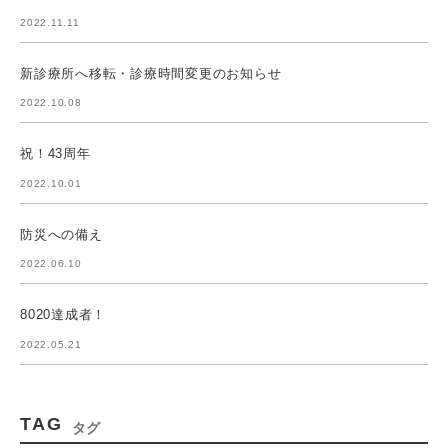
2022.11.11
新診療所へ移転・診療時間変更のお知らせ
2022.10.08
祝！43周年
2022.10.01
防災への備え
2022.06.10
8020達成者！
2022.05.21
TAG
タグ