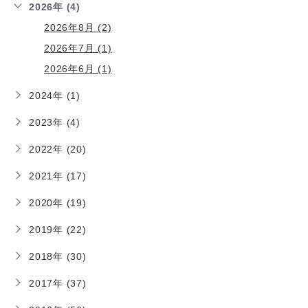
2026年 (4)
2026年8月 (2)
2026年7月 (1)
2026年6月 (1)
2024年 (1)
2023年 (4)
2022年 (20)
2021年 (17)
2020年 (19)
2019年 (22)
2018年 (30)
2017年 (37)