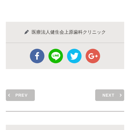
医療法人健生会上原歯科クリニック
PREV
NEXT