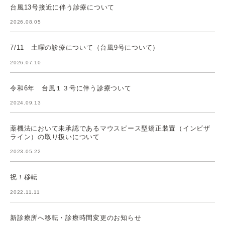
台風13号接近に伴う診療について
2026.08.05
7/11 土曜の診療について（台風9号について）
2026.07.10
令和6年 台風１３号に伴う診療ついて
2024.09.13
薬機法において未承認であるマウスピース型矯正装置（インビザ
ライン）の取り扱いについて
2023.05.22
祝！移転
2022.11.11
新診療所へ移転・診療時間変更のお知らせ