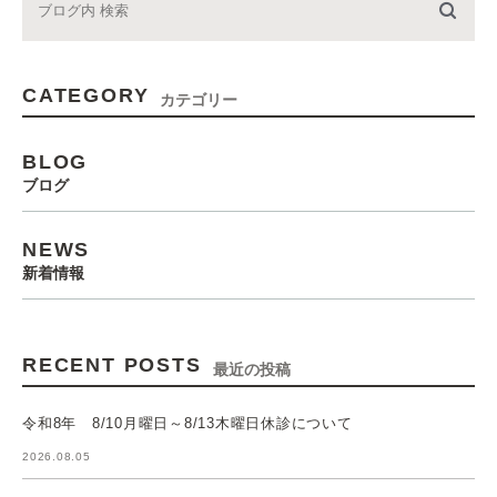
CATEGORY
カテゴリー
BLOG
ブログ
NEWS
新着情報
RECENT POSTS
最近の投稿
令和8年 8/10月曜日～8/13木曜日休診について
2026.08.05