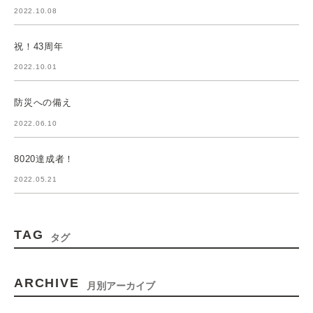
2022.10.08
祝！43周年
2022.10.01
防災への備え
2022.06.10
8020達成者！
2022.05.21
TAG
タグ
ARCHIVE
月別アーカイブ