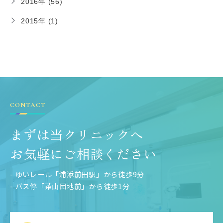
2016年 (56)
2015年 (1)
CONTACT
まずは当クリニックへ
お気軽にご相談ください
- ゆいレール「浦添前田駅」から徒歩9分
- バス停「茶山団地前」から徒歩1分