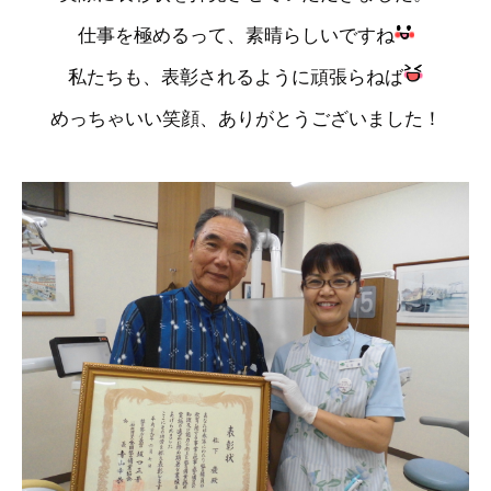
仕事を極めるって、素晴らしいですね
私たちも、表彰されるように頑張らねば
めっちゃいい笑顔、ありがとうございました！