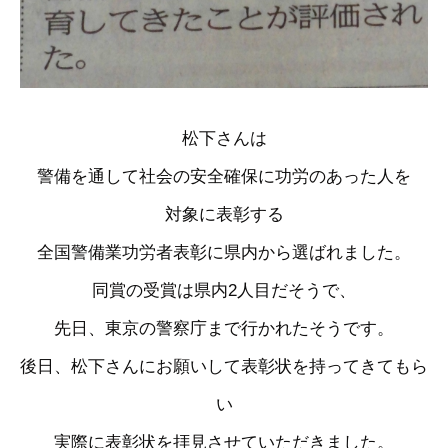
松下さんは
警備を通して社会の安全確保に功労のあった人を
対象に表彰する
全国警備業功労者表彰に県内から選ばれました。
同賞の受賞は県内2人目だそうで、
先日、東京の警察庁まで行かれたそうです。
後日、松下さんにお願いして表彰状を持ってきてもら
い
実際に表彰状を拝見させていただきました。