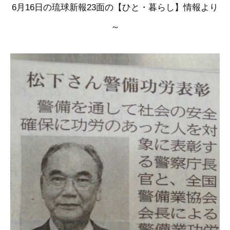
6月16日の琉球新報23面の【ひと・暮らし】情報より
～