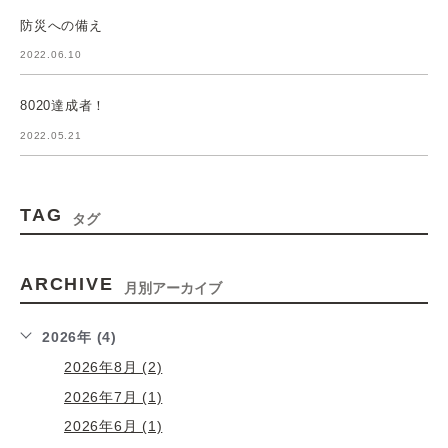
防災への備え
2022.06.10
8020達成者！
2022.05.21
TAG
タグ
ARCHIVE
月別アーカイブ
2026年 (4)
2026年8月 (2)
2026年7月 (1)
2026年6月 (1)