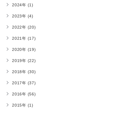
2024年 (1)
2023年 (4)
2022年 (20)
2021年 (17)
2020年 (19)
2019年 (22)
2018年 (30)
2017年 (37)
2016年 (56)
2015年 (1)