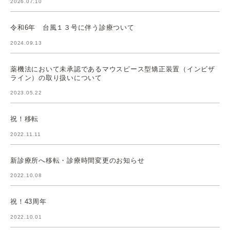
2026.07.10
令和6年 台風１３号に伴う診療ついて
2024.09.13
薬機法において未承認であるマウスピース型矯正装置（インビザ
ライン）の取り扱いについて
2023.05.22
祝！移転
2022.11.11
新診療所へ移転・診療時間変更のお知らせ
2022.10.08
祝！43周年
2022.10.01