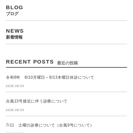
BLOG
ブログ
NEWS
新着情報
RECENT POSTS
最近の投稿
令和8年 8/10月曜日～8/13木曜日休診について
2026.08.05
台風13号接近に伴う診療について
2026.08.05
7/11 土曜の診療について（台風9号について）