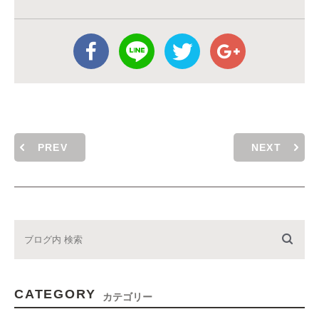
PREV
NEXT
CATEGORY
カテゴリー