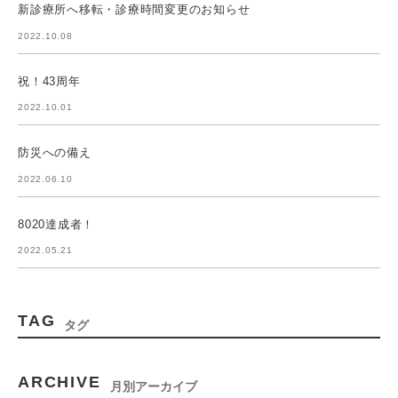
新診療所へ移転・診療時間変更のお知らせ
2022.10.08
祝！43周年
2022.10.01
防災への備え
2022.06.10
8020達成者！
2022.05.21
TAG
タグ
ARCHIVE
月別アーカイブ