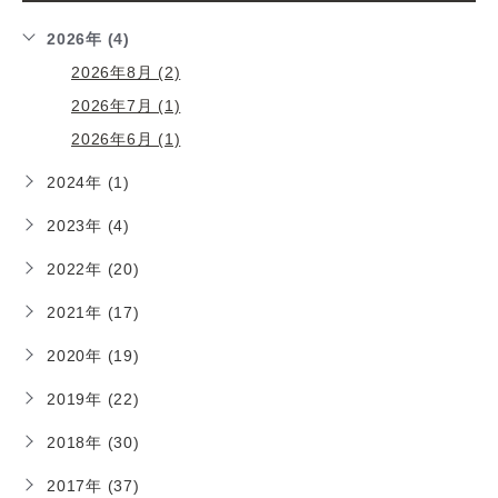
2026年 (4)
2026年8月 (2)
2026年7月 (1)
2026年6月 (1)
2024年 (1)
2023年 (4)
2022年 (20)
2021年 (17)
2020年 (19)
2019年 (22)
2018年 (30)
2017年 (37)