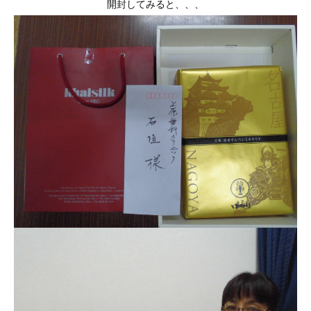
開封してみると、、、