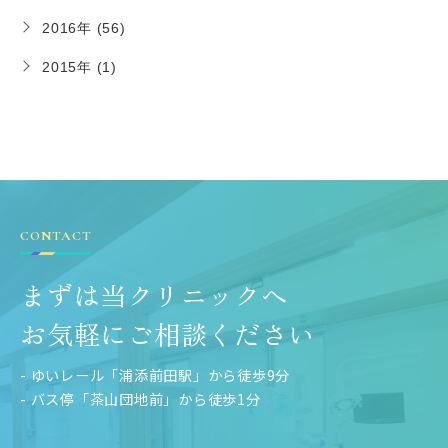
2016年 (56)
2015年 (1)
CONTACT
まずは当クリニックへ
お気軽にご相談ください
- ゆいレール「浦添前田駅」から徒歩9分
- バス停「茶山団地前」から徒歩1分