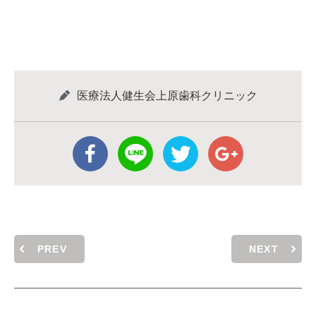
医療法人健生会上原歯科クリニック
PREV
NEXT