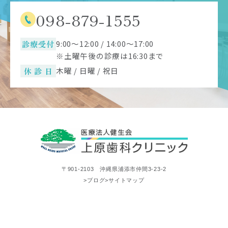
098-879-1555
診療受付
9:00～12:00 / 14:00～17:00
※土曜午後の診療は16:30まで
休 診 日
木曜 / 日曜 / 祝日
〒901-2103 沖縄県浦添市仲間3-23-2
>ブログ
>サイトマップ