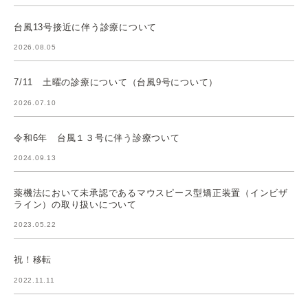
台風13号接近に伴う診療について
2026.08.05
7/11 土曜の診療について（台風9号について）
2026.07.10
令和6年 台風１３号に伴う診療ついて
2024.09.13
薬機法において未承認であるマウスピース型矯正装置（インビザ
ライン）の取り扱いについて
2023.05.22
祝！移転
2022.11.11