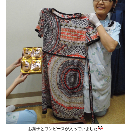
お菓子とワンピースが入っていました