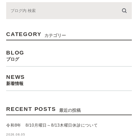
CATEGORY
カテゴリー
BLOG
ブログ
NEWS
新着情報
RECENT POSTS
最近の投稿
令和8年 8/10月曜日～8/13木曜日休診について
2026.08.05